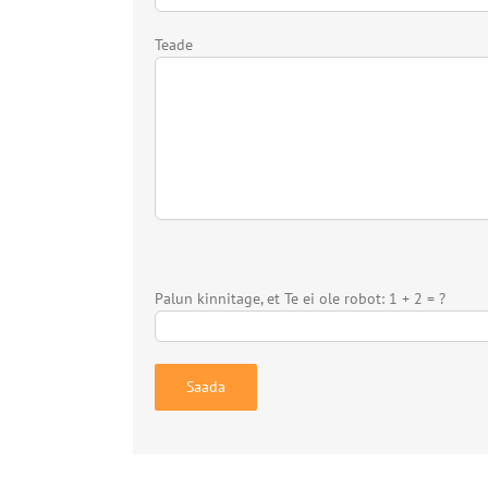
Teade
Palun kinnitage, et Te ei ole robot: 1 + 2 = ?