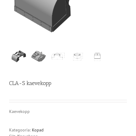
CLA-S kaevekopp
Kaevekopp
Kategooria:
Kopad