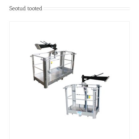
Seotud tooted