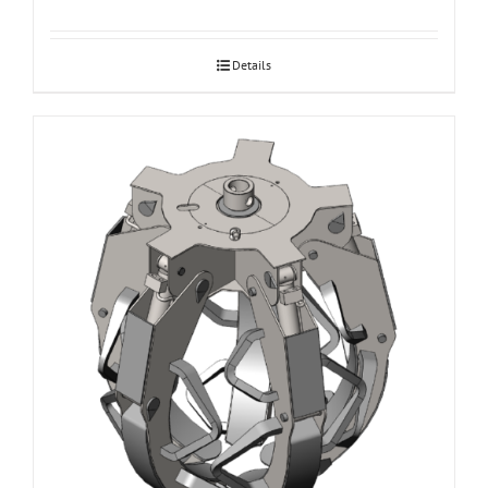
Details