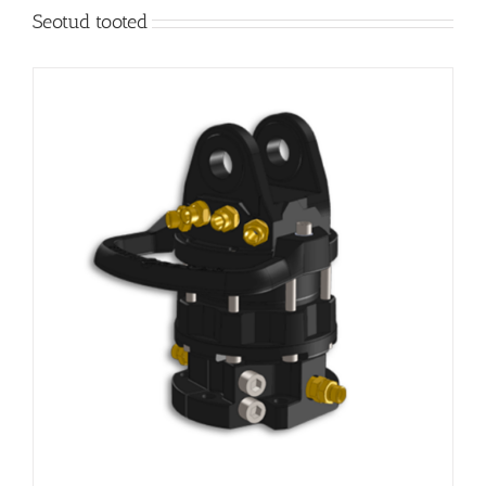
Seotud tooted