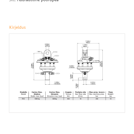
Kirjeldus