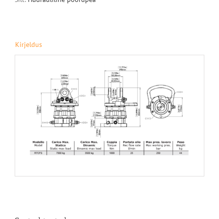
Kirjeldus