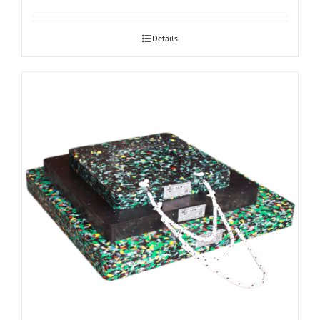
Details