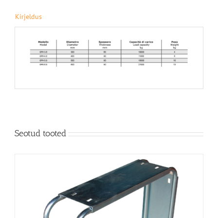
Kirjeldus
Seotud tooted