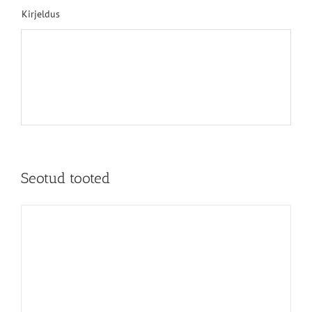
Kirjeldus
Seotud tooted