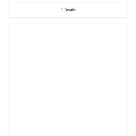
Details