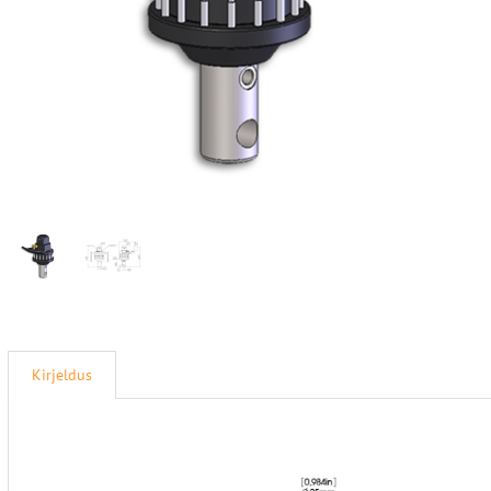
Kirjeldus